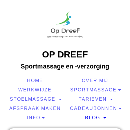
OP DREEF
Sportmassage en -verzorging
HOME
OVER MIJ
WERKWIJZE
SPORTMASSAGE
STOELMASSAGE
TARIEVEN
AFSPRAAK MAKEN
CADEAUBONNEN
INFO
BLOG